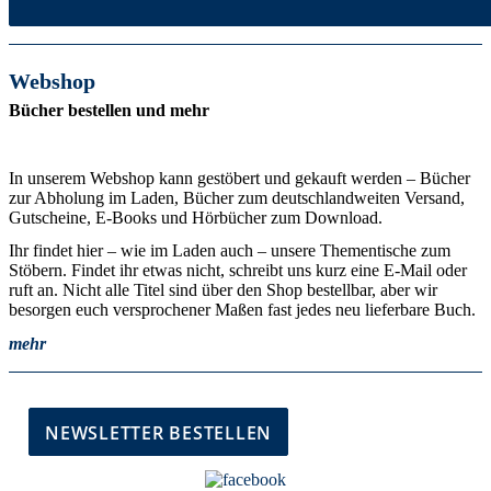
Webshop
Bücher bestellen und mehr
In unserem Webshop kann gestöbert und gekauft werden – Bücher
zur Abholung im Laden, Bücher zum deutschlandweiten Versand,
Gutscheine, E-Books und Hörbücher zum Download.
Ihr findet hier – wie im Laden auch – unsere Thementische zum
Stöbern. Findet ihr etwas nicht, schreibt uns kurz eine E-Mail oder
ruft an. Nicht alle Titel sind über den Shop bestellbar, aber wir
besorgen euch versprochener Maßen fast jedes neu lieferbare Buch.
mehr