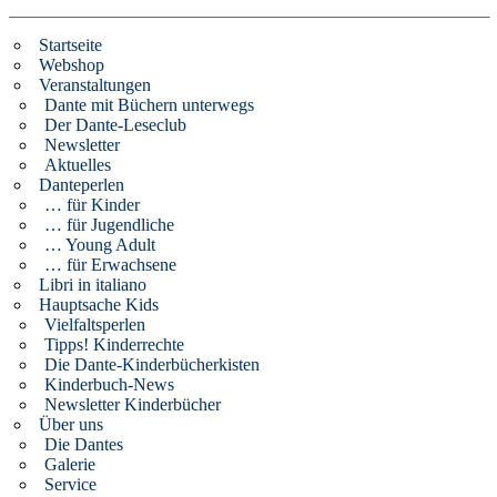
Startseite
Webshop
Veranstaltungen
Dante mit Büchern unterwegs
Der Dante-Leseclub
Newsletter
Aktuelles
Danteperlen
… für Kinder
… für Jugendliche
… Young Adult
… für Erwachsene
Libri in italiano
Hauptsache Kids
Vielfaltsperlen
Tipps! Kinderrechte
Die Dante-Kinderbücherkisten
Kinderbuch-News
Newsletter Kinderbücher
Über uns
Die Dantes
Galerie
Service