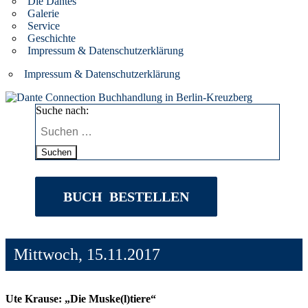
Die Dantes
Galerie
Service
Geschichte
Impressum & Datenschutzerklärung
Impressum & Datenschutzerklärung
Suche nach:
Suchen
BUCH BESTELLEN
Mittwoch, 15.11.2017
Ute Krause: „Die Muske(l)tiere“