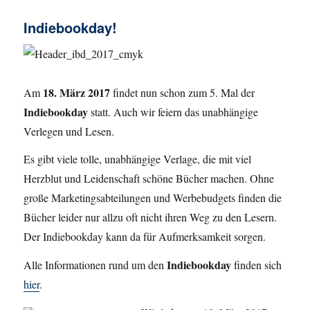
Indiebookday!
18. März 2017
Am
findet nun schon zum 5. Mal der
Indiebookday
statt. Auch wir feiern das unabhängige
Verlegen und Lesen.
Es gibt viele tolle, unabhängige Verlage, die mit viel
Herzblut und Leidenschaft schöne Bücher machen. Ohne
große Marketingsabteilungen und Werbebudgets finden die
Bücher leider nur allzu oft nicht ihren Weg zu den Lesern.
Der Indiebookday kann da für Aufmerksamkeit sorgen.
Indiebookday
Alle Informationen rund um den
finden sich
hier
.