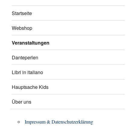
Startseite
Webshop
Veranstaltungen
Danteperlen
Libri in italiano
Hauptsache Kids
Über uns
Impressum & Datenschutzerklärung