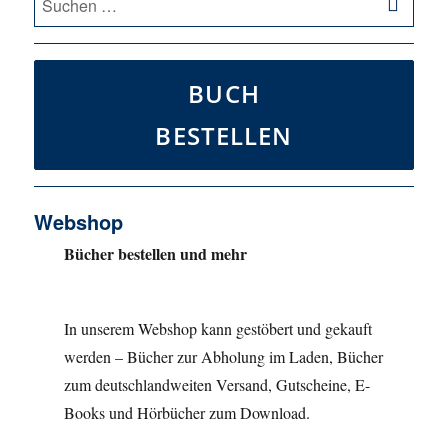
nach:
BUCH
BESTELLEN
Webshop
Bücher bestellen und mehr
In unserem Webshop kann gestöbert und gekauft
werden – Bücher zur Abholung im Laden, Bücher
zum deutschlandweiten Versand, Gutscheine, E-
Books und Hörbücher zum Download.