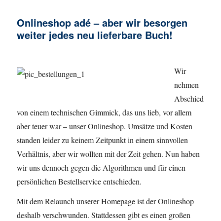
Onlineshop adé – aber wir besorgen
weiter jedes neu lieferbare Buch!
Wir
nehmen
Abschied
von einem technischen Gimmick, das uns lieb, vor allem
aber teuer war – unser Onlineshop. Umsätze und Kosten
standen leider zu keinem Zeitpunkt in einem sinnvollen
Verhältnis, aber wir wollten mit der Zeit gehen. Nun haben
wir uns dennoch gegen die Algorithmen und für einen
persönlichen Bestellservice entschieden.
Mit dem Relaunch unserer Homepage ist der Onlineshop
deshalb verschwunden. Stattdessen gibt es einen großen