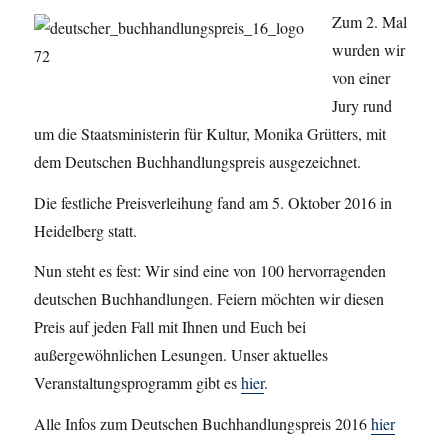
Zum 2. Mal
wurden wir
von einer
Jury rund
um die Staatsministerin für Kultur, Monika Grütters, mit
dem Deutschen Buchhandlungspreis ausgezeichnet.
Die festliche Preisverleihung fand am 5. Oktober 2016 in
Heidelberg statt.
Nun steht es fest: Wir sind eine von 100 hervorragenden
deutschen Buchhandlungen. Feiern möchten wir diesen
Preis auf jeden Fall mit Ihnen und Euch bei
außergewöhnlichen Lesungen. Unser aktuelles
Veranstaltungsprogramm gibt es
hier
.
Alle Infos zum Deutschen Buchhandlungspreis 2016
hier