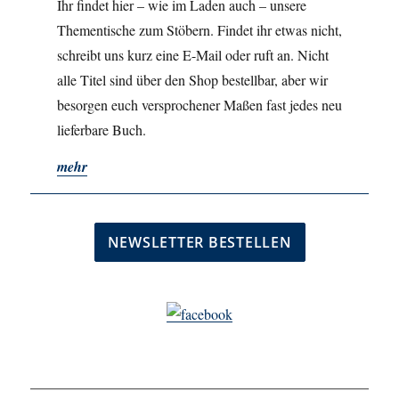
Ihr findet hier – wie im Laden auch – unsere
Thementische zum Stöbern. Findet ihr etwas nicht,
schreibt uns kurz eine E-Mail oder ruft an. Nicht
alle Titel sind über den Shop bestellbar, aber wir
besorgen euch versprochener Maßen fast jedes neu
lieferbare Buch.
mehr