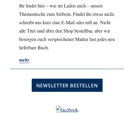
Ihr findet hier – wie im Laden auch – unsere
Thementische zum Stöbern. Findet ihr etwas nicht,
schreibt uns kurz eine E-Mail oder ruft an. Nicht
alle Titel sind über den Shop bestellbar, aber wir
besorgen euch versprochener Maßen fast jedes neu
lieferbare Buch.
mehr