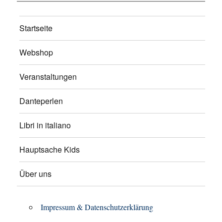
Startseite
Webshop
Veranstaltungen
Danteperlen
Libri in italiano
Hauptsache Kids
Über uns
Impressum & Datenschutzerklärung