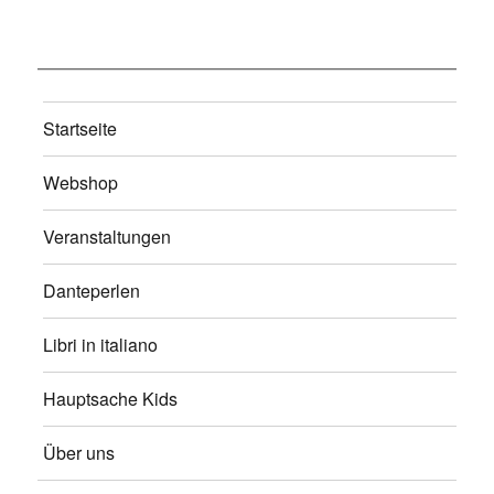
Startseite
Webshop
Veranstaltungen
Danteperlen
Libri in italiano
Hauptsache Kids
Über uns