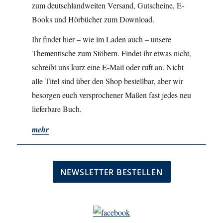
zum deutschlandweiten Versand, Gutscheine, E-
Books und Hörbücher zum Download.
Ihr findet hier – wie im Laden auch – unsere
Thementische zum Stöbern. Findet ihr etwas nicht,
schreibt uns kurz eine E-Mail oder ruft an. Nicht
alle Titel sind über den Shop bestellbar, aber wir
besorgen euch versprochener Maßen fast jedes neu
lieferbare Buch.
mehr