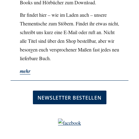
Books und Hörbücher zum Download.
Ihr findet hier – wie im Laden auch – unsere
Thementische zum Stöbern. Findet ihr etwas nicht,
schreibt uns kurz eine E-Mail oder ruft an. Nicht
alle Titel sind über den Shop bestellbar, aber wir
besorgen euch versprochener Maßen fast jedes neu
lieferbare Buch.
mehr