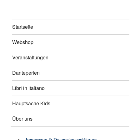
Startseite
Webshop
Veranstaltungen
Danteperlen
Libri in italiano
Hauptsache Kids
Über uns
Impressum & Datenschutzerklärung