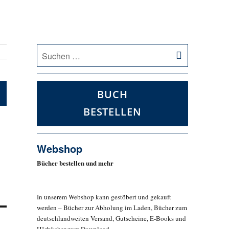
SUCHEN
Suche
nach:
BUCH
BESTELLEN
Webshop
Bücher bestellen und mehr
In unserem Webshop kann gestöbert und gekauft
werden – Bücher zur Abholung im Laden, Bücher zum
deutschlandweiten Versand, Gutscheine, E-Books und