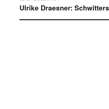
Ulrike Draesner: Schwitter