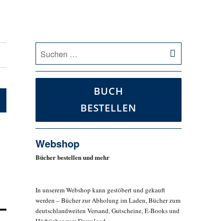
SUCHEN
Suche
nach:
BUCH
BESTELLEN
Webshop
Bücher bestellen und mehr
In unserem Webshop kann gestöbert und gekauft
werden – Bücher zur Abholung im Laden, Bücher zum
deutschlandweiten Versand, Gutscheine, E-Books und