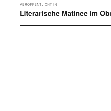
VERÖFFENTLICHT IN
Literarische Matinee im Ob