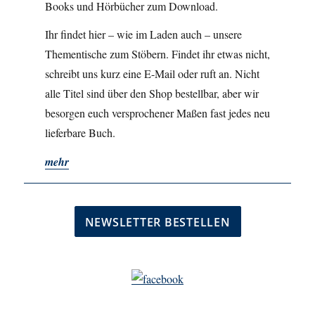
Books und Hörbücher zum Download.
Ihr findet hier – wie im Laden auch – unsere
Thementische zum Stöbern. Findet ihr etwas nicht,
schreibt uns kurz eine E-Mail oder ruft an. Nicht
alle Titel sind über den Shop bestellbar, aber wir
besorgen euch versprochener Maßen fast jedes neu
lieferbare Buch.
mehr