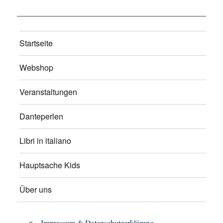
Startseite
Webshop
Veranstaltungen
Danteperlen
Libri in italiano
Hauptsache Kids
Über uns
Impressum & Datenschutzerklärung