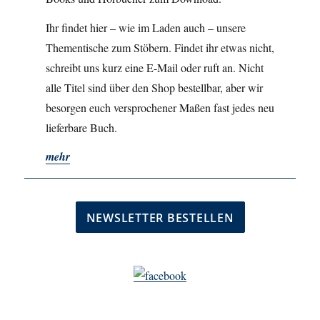
Ihr findet hier – wie im Laden auch – unsere
Thementische zum Stöbern. Findet ihr etwas nicht,
schreibt uns kurz eine E-Mail oder ruft an. Nicht
alle Titel sind über den Shop bestellbar, aber wir
besorgen euch versprochener Maßen fast jedes neu
lieferbare Buch.
mehr