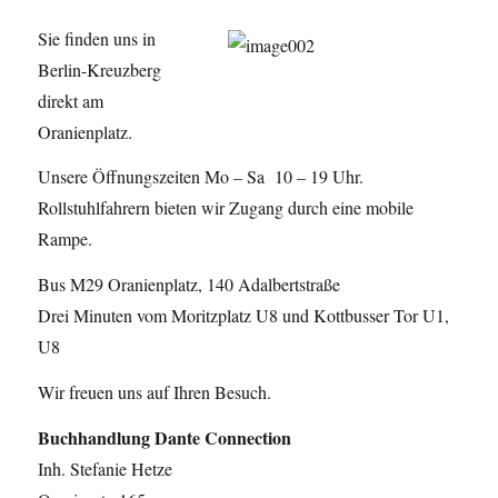
Sie finden uns in
Berlin-Kreuzberg
direkt am
Oranienplatz.
Unsere Öffnungszeiten Mo – Sa 10 – 19 Uhr.
Rollstuhlfahrern bieten wir Zugang durch eine mobile
Rampe.
Bus M29 Oranienplatz, 140 Adalbertstraße
Drei Minuten vom Moritzplatz U8 und Kottbusser Tor U1,
U8
Wir freuen uns auf Ihren Besuch.
Buchhandlung Dante Connection
Inh. Stefanie Hetze