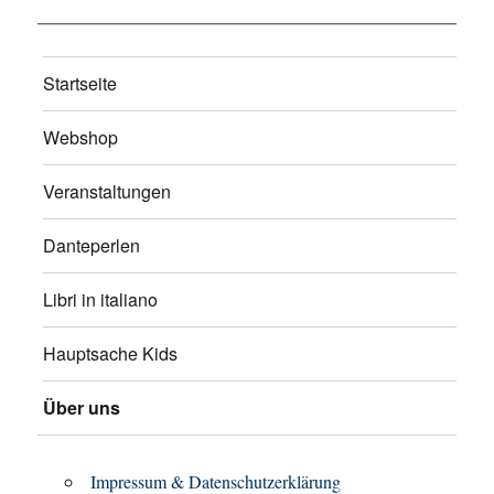
Startseite
Webshop
Veranstaltungen
Danteperlen
Libri in italiano
Hauptsache Kids
Über uns
Impressum & Datenschutzerklärung