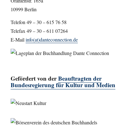
Oranienstr. 165a
10999 Berlin
Telefon 49 – 30 – 615 76 58
Telefax 49 – 30 – 611 07264
E-Mail
info(at)danteconnection.de
Gefördert von der
Beauftragten der
Bundesregierung für Kultur und Medien